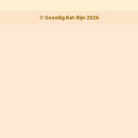
© Gezellig Kat-Rijn 2026