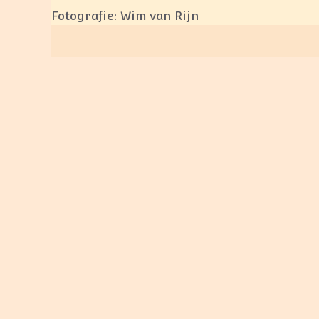
Fotografie: Wim van Rijn