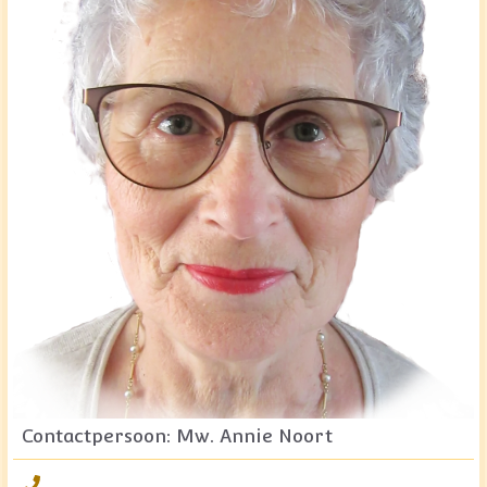
Contactpersoon: Mw. Annie Noort