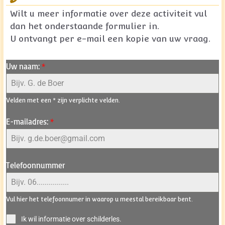
Wilt u meer informatie over deze activiteit vul
dan het onderstaande formulier in.
U ontvangt per e-mail een kopie van uw vraag.
Uw naam:
*
Velden met een * zijn verplichte velden.
E-mailadres:
*
Telefoonnummer
Vul hier het telefoonnumer in waarop u meestal bereikbaar bent.
Ik wil informatie over schilderles.