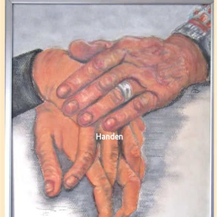
Handen