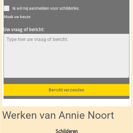
Ik wil mij aanmelden voor schilderles.
Maak uw keuze
Uw vraag of bericht:
Bericht verzenden
Werken van Annie Noort
Schilderen