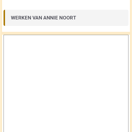
WERKEN VAN ANNIE NOORT