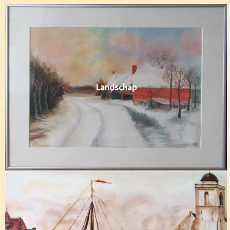
Landschap