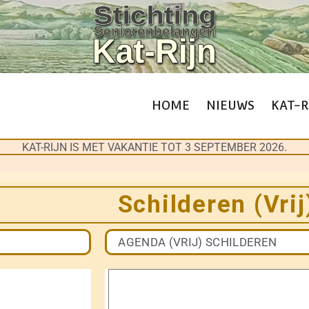
HOME
NIEUWS
KAT-R
KAT-RIJN IS MET VAKANTIE TOT 3 SEPTEMBER 2026.
Schilderen (Vrij
AGENDA (VRIJ) SCHILDEREN