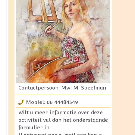
Contactpersoon: Mw. M. Speelman
Mobiel: 06 44484549
Wilt u meer informatie over deze
activiteit vul dan het onderstaande
formulier in.