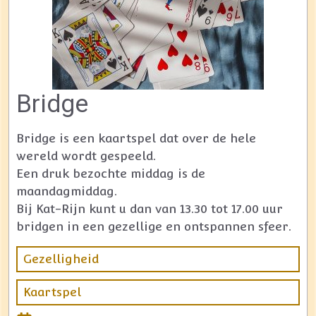
Bridge
Bridge is een kaartspel dat over de hele
wereld wordt gespeeld.
Een druk bezochte middag is de
maandagmiddag.
Bij Kat-Rijn kunt u dan van 13.30 tot 17.00 uur
bridgen in een gezellige en ontspannen sfeer.
Gezelligheid
Kaartspel