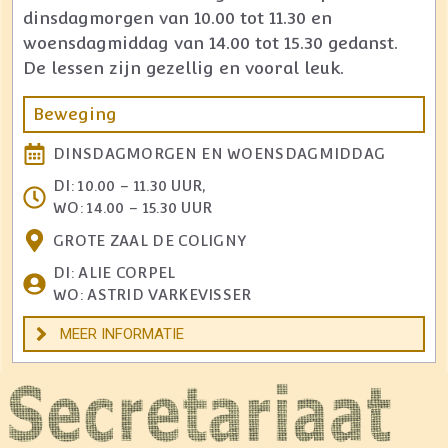
dinsdagmorgen van 10.00 tot 11.30 en
woensdagmiddag van 14.00 tot 15.30 gedanst.
De lessen zijn gezellig en vooral leuk.
Beweging
DINSDAGMORGEN EN WOENSDAGMIDDAG
DI: 10.00 – 11.30 UUR,
WO: 14.00 – 15.30 UUR
GROTE ZAAL DE COLIGNY
DI: ALIE CORPEL
WO: ASTRID VARKEVISSER
MEER INFORMATIE