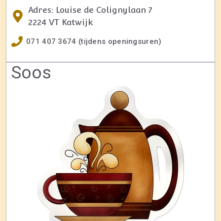
Adres: Louise de Colignylaan 7
2224 VT Katwijk
071 407 3674 (tijdens openingsuren)
Soos