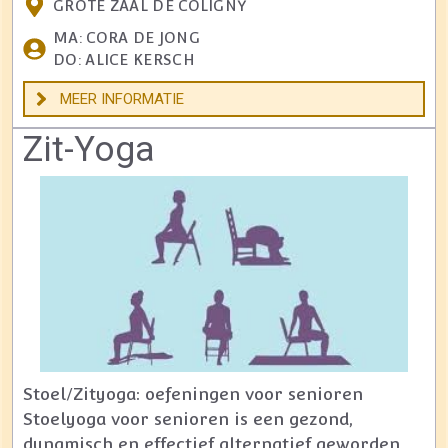
GROTE ZAAL DE COLIGNY
MA: CORA DE JONG
DO: ALICE KERSCH
MEER INFORMATIE
Zit-Yoga
Stoel/Zityoga: oefeningen voor senioren
Stoelyoga voor senioren is een gezond,
dynamisch en effectief alternatief geworden