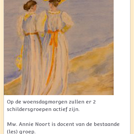
Op de woensdagmorgen zullen er 2
schildersgroepen actief zijn.
Mw. Annie Noort is docent van de bestaande
(les) groep.