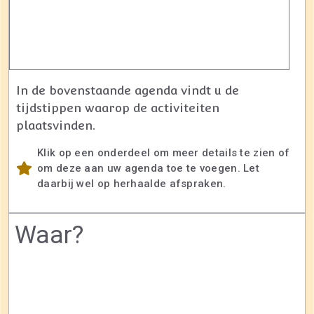
In de bovenstaande agenda vindt u de
tijdstippen waarop de activiteiten
plaatsvinden.
Klik op een onderdeel om meer details te zien of
om deze aan uw agenda toe te voegen. Let
daarbij wel op herhaalde afspraken.
Waar?