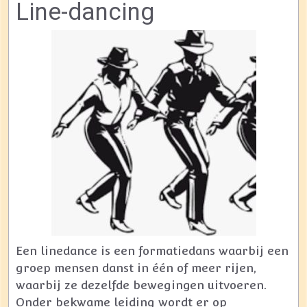
Line-dancing
Een linedance is een formatiedans waarbij een
groep mensen danst in één of meer rijen,
waarbij ze dezelfde bewegingen uitvoeren.
Onder bekwame leiding wordt er op