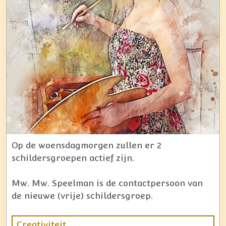
Op de woensdagmorgen zullen er 2
schildersgroepen actief zijn.
Mw. Mw. Speelman is de contactpersoon van
de nieuwe (vrije) schildersgroep.
Creativiteit