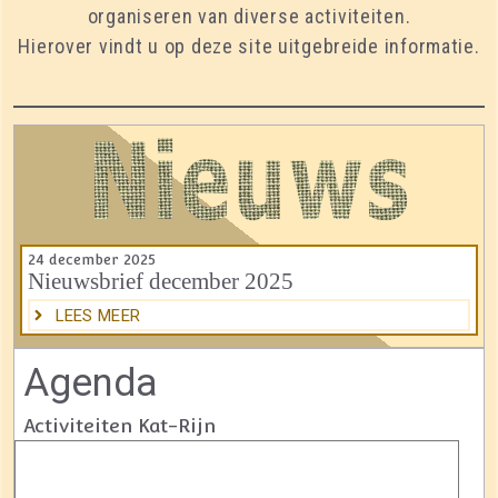
organiseren van diverse activiteiten.
Hierover vindt u op deze site uitgebreide informatie.
24 december 2025
Nieuwsbrief december 2025
LEES MEER
Agenda
Activiteiten Kat-Rijn