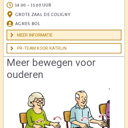
14.00 – 15.00 UUR
GROTE ZAAL DE COLIGNY
AGNES BOL
MEER INFORMATIE
PR-TEAM KOOR KATRIJN
Meer bewegen voor
ouderen