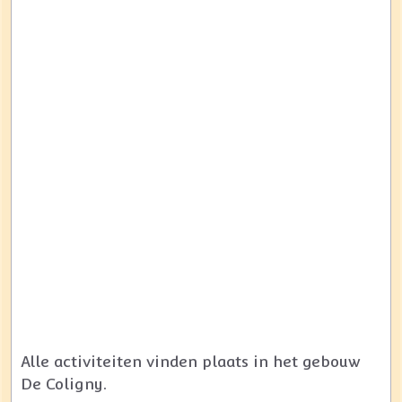
Alle activiteiten vinden plaats in het gebouw
De Coligny.