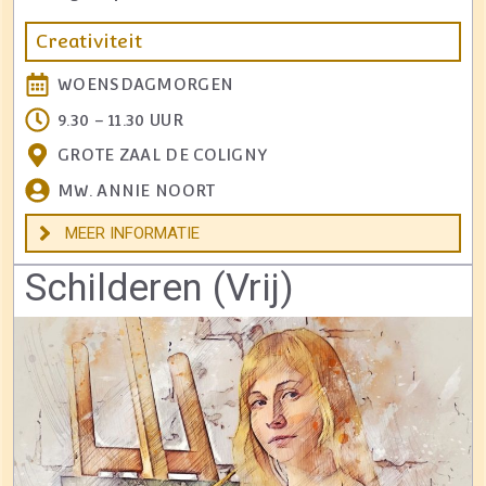
Creativiteit
WOENSDAGMORGEN
9.30 – 11.30 UUR
GROTE ZAAL DE COLIGNY
MW. ANNIE NOORT
MEER INFORMATIE
Schilderen (Vrij)