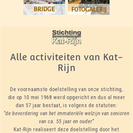
BRIDGE
FOTOGALERIJ
Alle activiteiten van Kat-
Rijn
De voornaamste doelstelling van onze stichting,
die op 10 mei 1968 werd opgericht en dus al meer
dan 57 jaar bestaat, is volgens de statuten:
“de bevordering van het immateriële welzijn van senioren
van ca. 55 jaar en ouder”
Kat-Rijn realiseert deze doelstelling door het