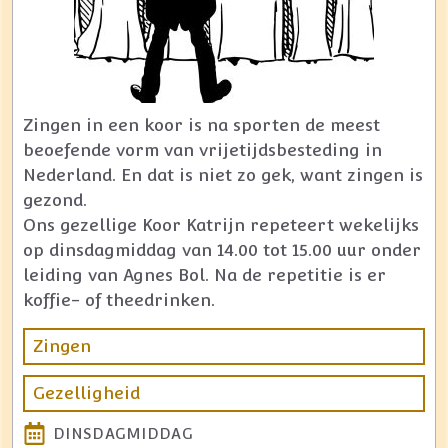
Zingen in een koor is na sporten de meest
beoefende vorm van vrijetijdsbesteding in
Nederland. En dat is niet zo gek, want zingen is
gezond.
Ons gezellige Koor Katrijn repeteert wekelijks
op dinsdagmiddag van 14.00 tot 15.00 uur onder
leiding van Agnes Bol. Na de repetitie is er
koffie- of theedrinken.
Zingen
Gezelligheid
DINSDAGMIDDAG