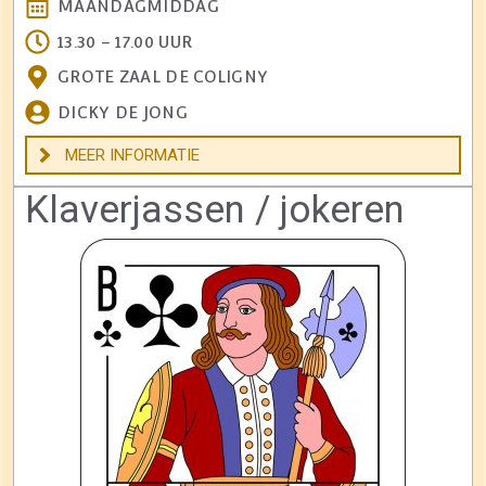
MAANDAGMIDDAG
13.30 – 17.00 UUR
GROTE ZAAL DE COLIGNY
DICKY DE JONG
MEER INFORMATIE
Klaverjassen / jokeren