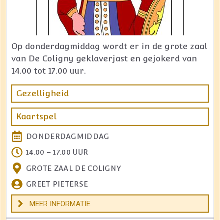
Op donderdagmiddag wordt er in de grote zaal
van De Coligny geklaverjast en gejokerd van
14.00 tot 17.00 uur.
Gezelligheid
Kaartspel
DONDERDAGMIDDAG
14.00 – 17.00 UUR
GROTE ZAAL DE COLIGNY
GREET PIETERSE
MEER INFORMATIE