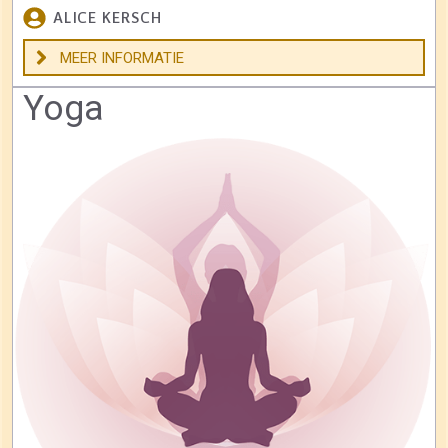
ALICE KERSCH
MEER INFORMATIE
Yoga