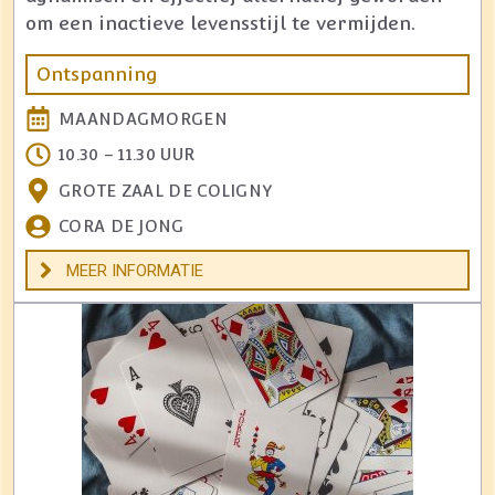
om een inactieve levensstijl te vermijden.
Ontspanning
MAANDAGMORGEN
10.30 – 11.30 UUR
GROTE ZAAL DE COLIGNY
CORA DE JONG
MEER INFORMATIE