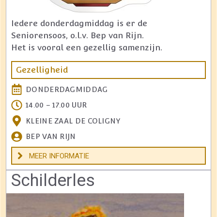
Iedere donderdagmiddag is er de
Seniorensoos, o.l.v. Bep van Rijn.
Het is vooral een gezellig samenzijn.
Gezelligheid
DONDERDAGMIDDAG
14.00 – 17.00 UUR
KLEINE ZAAL DE COLIGNY
BEP VAN RIJN
MEER INFORMATIE
Schilderles