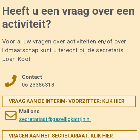
Heeft u een vraag over een
activiteit?
Voor al uw vragen over activiteiten en/of over
lidmaatschap kunt u terecht bij de secretaris
Joan Koot
Contact
06 23386318
VRAAG AAN DE INTERIM- VOORZITTER: KLIK HIER
Mail ons
secretariaat@gezelligkatrijn.nl
VRAGEN AAN HET SECRETARIAAT: KLIK HIER