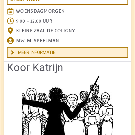
WOENSDAGMORGEN
9.00 – 12.00 UUR
KLEINE ZAAL DE COLIGNY
MW. M. SPEELMAN
MEER INFORMATIE
Koor Katrijn