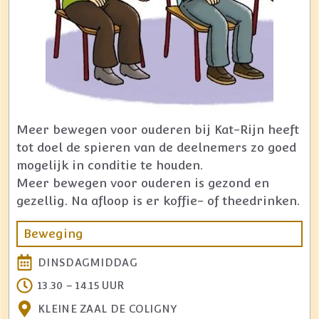
Meer bewegen voor ouderen bij Kat-Rijn heeft
tot doel de spieren van de deelnemers zo goed
mogelijk in conditie te houden.
Meer bewegen voor ouderen is gezond en
gezellig. Na afloop is er koffie- of theedrinken.
Beweging
DINSDAGMIDDAG
13.30 – 14.15 UUR
KLEINE ZAAL DE COLIGNY